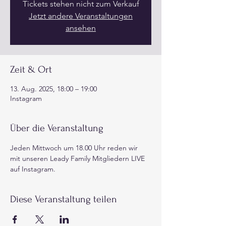
Tickets stehen nicht zum Verkauf
Jetzt andere Veranstaltungen
ansehen
Zeit & Ort
13. Aug. 2025, 18:00 – 19:00
Instagram
Über die Veranstaltung
Jeden Mittwoch um 18.00 Uhr reden wir 
mit unseren Leady Family Mitgliedern LIVE 
auf Instagram. 
Diese Veranstaltung teilen