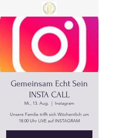
Gemeinsam Echt Sein
INSTA CALL
Mi., 13. Aug.
  |  
Instagram
Unsere Familie trifft sich Wöchentlich um
18.00 Uhr LIVE auf INSTAGRAM